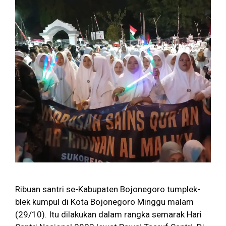
Ribuan santri se-Kabupaten Bojonegoro tumplek-
blek kumpul di Kota Bojonegoro Minggu malam
(29/10). Itu dilakukan dalam rangka semarak Hari