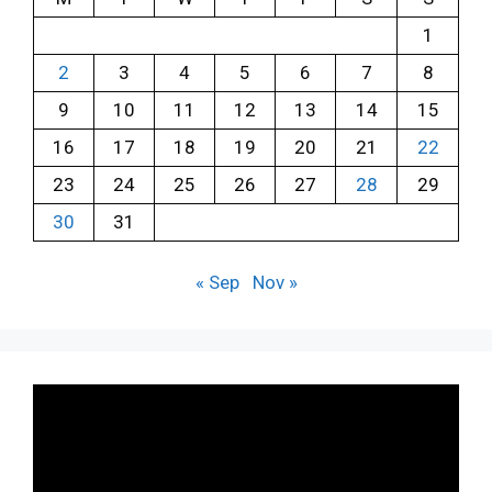
1
2
3
4
5
6
7
8
9
10
11
12
13
14
15
16
17
18
19
20
21
22
23
24
25
26
27
28
29
30
31
« Sep
Nov »