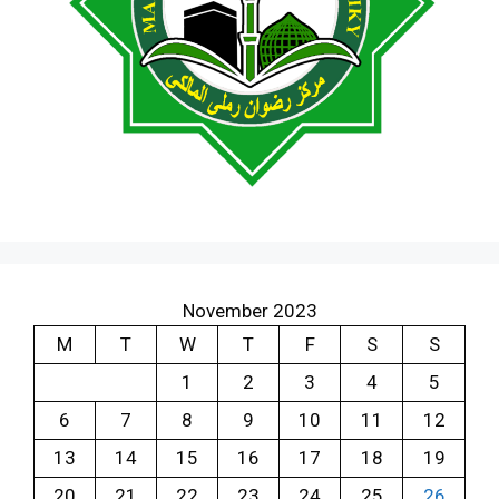
November 2023
M
T
W
T
F
S
S
1
2
3
4
5
6
7
8
9
10
11
12
13
14
15
16
17
18
19
20
21
22
23
24
25
26