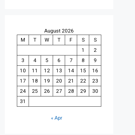
August 2026
M
T
W
T
F
S
S
1
2
3
4
5
6
7
8
9
10
11
12
13
14
15
16
17
18
19
20
21
22
23
24
25
26
27
28
29
30
31
« Apr