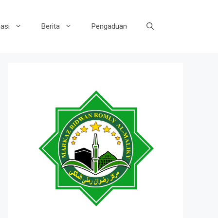
asi
Berita
Pengaduan