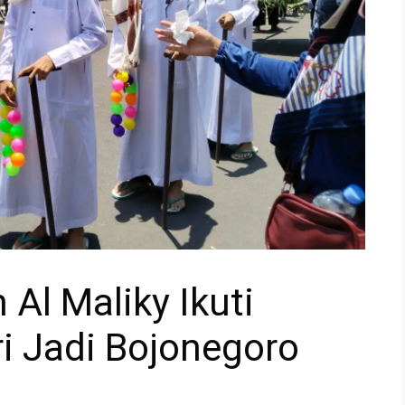
Al Maliky Ikuti
i Jadi Bojonegoro