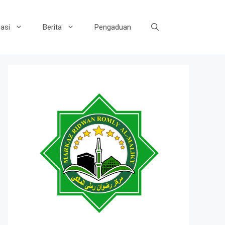
asi
Berita
Pengaduan