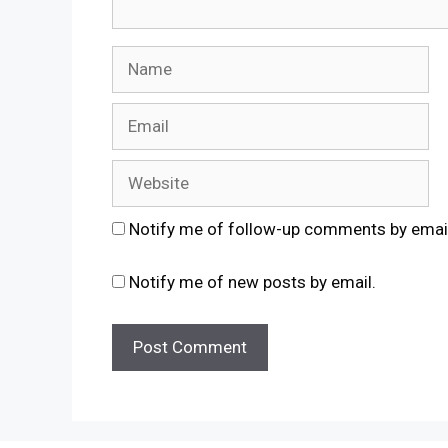
Name
Email
Website
Notify me of follow-up comments by emai
Notify me of new posts by email.