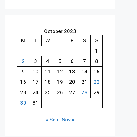
October 2023
M
T
W
T
F
S
S
1
2
3
4
5
6
7
8
9
10
11
12
13
14
15
16
17
18
19
20
21
22
23
24
25
26
27
28
29
30
31
« Sep
Nov »