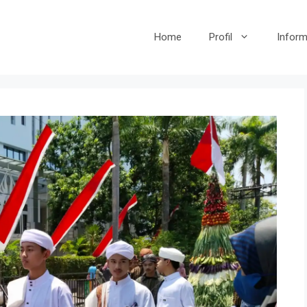
Home
Profil
Inform