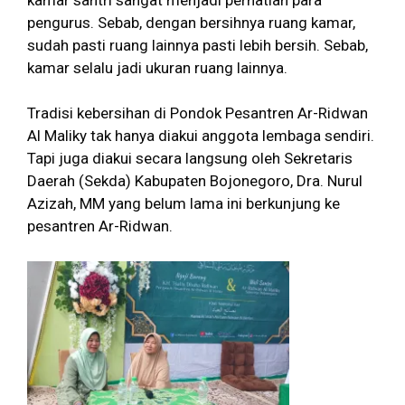
pengurus. Sebab, dengan bersihnya ruang kamar,
sudah pasti ruang lainnya pasti lebih bersih. Sebab,
kamar selalu jadi ukuran ruang lainnya.
Tradisi kebersihan di Pondok Pesantren Ar-Ridwan
Al Maliky tak hanya diakui anggota lembaga sendiri.
Tapi juga diakui secara langsung oleh Sekretaris
Daerah (Sekda) Kabupaten Bojonegoro, Dra. Nurul
Azizah, MM yang belum lama ini berkunjung ke
pesantren Ar-Ridwan.