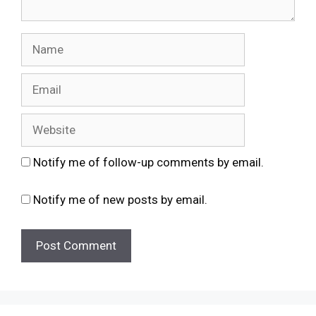
Name
Email
Website
Notify me of follow-up comments by email.
Notify me of new posts by email.