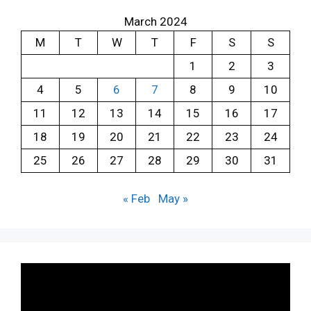
March 2024
M
T
W
T
F
S
S
1
2
3
4
5
6
7
8
9
10
11
12
13
14
15
16
17
18
19
20
21
22
23
24
25
26
27
28
29
30
31
« Feb
May »