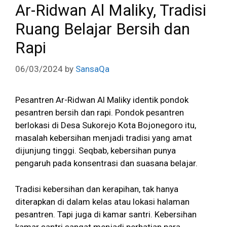
Ar-Ridwan Al Maliky, Tradisi
Ruang Belajar Bersih dan
Rapi
06/03/2024
by
SansaQa
Pesantren Ar-Ridwan Al Maliky identik pondok
pesantren bersih dan rapi. Pondok pesantren
berlokasi di Desa Sukorejo Kota Bojonegoro itu,
masalah kebersihan menjadi tradisi yang amat
dijunjung tinggi. Seqbab, kebersihan punya
pengaruh pada konsentrasi dan suasana belajar.
Tradisi kebersihan dan kerapihan, tak hanya
diterapkan di dalam kelas atau lokasi halaman
pesantren. Tapi juga di kamar santri. Kebersihan
kamar santri sangat menjadi perhatian para