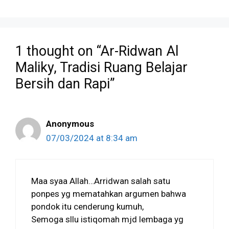
1 thought on “Ar-Ridwan Al
Maliky, Tradisi Ruang Belajar
Bersih dan Rapi”
Anonymous
07/03/2024 at 8:34 am
Maa syaa Allah…Arridwan salah satu
ponpes yg mematahkan argumen bahwa
pondok itu cenderung kumuh,
Semoga sllu istiqomah mjd lembaga yg