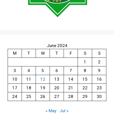
June 2024
M
T
W
T
F
S
S
1
2
3
4
5
6
7
8
9
10
11
12
13
14
15
16
17
18
19
20
21
22
23
24
25
26
27
28
29
30
« May
Jul »