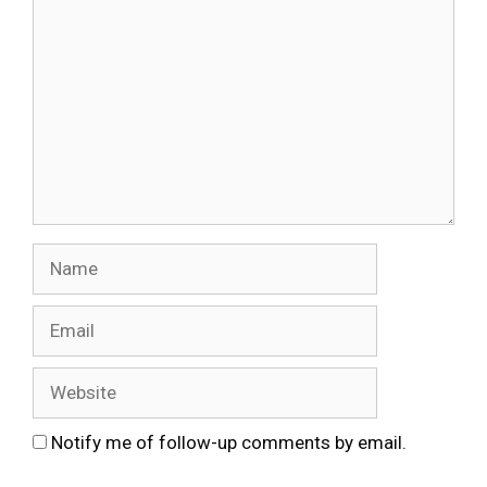
Name
Email
Website
Notify me of follow-up comments by email.