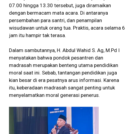
07.00 hingga 13.30 tersebut, juga diramaikan
dengan bermacam mata acara. Di antaranya
persembahan para santri, dan penampilan
wisudawan untuk orang tua. Praktis, acara selama 6
jam itu hampir tak terasa.
Dalam sambutannya, H. Abdul Wahid S. Ag, M.Pd I
menyatakan bahwa pondok pesantren dan
madrasah merupakan benteng utama pendidikan
moral saat ini. Sebab, tantangan pendidikan juga
kian besar di era pesatnya arus informasi. Karena
itu, keberadaan madrasah sangat penting untuk
menyelamatkan moral generasi penerus.