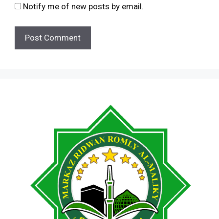
Notify me of new posts by email.