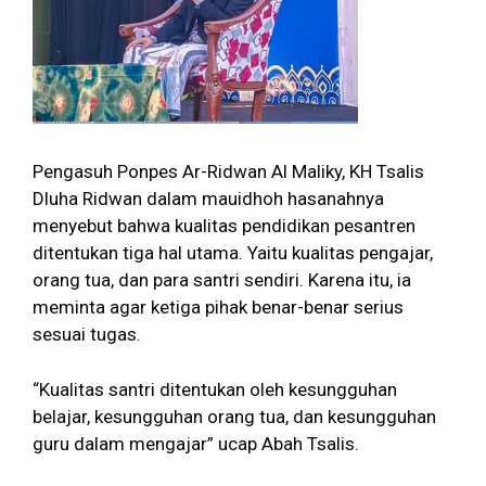
Pengasuh Ponpes Ar-Ridwan Al Maliky, KH Tsalis
Dluha Ridwan dalam mauidhoh hasanahnya
menyebut bahwa kualitas pendidikan pesantren
ditentukan tiga hal utama. Yaitu kualitas pengajar,
orang tua, dan para santri sendiri. Karena itu, ia
meminta agar ketiga pihak benar-benar serius
sesuai tugas.
“Kualitas santri ditentukan oleh kesungguhan
belajar, kesungguhan orang tua, dan kesungguhan
guru dalam mengajar” ucap Abah Tsalis.