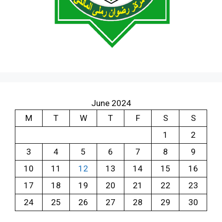
June 2024
M
T
W
T
F
S
S
1
2
3
4
5
6
7
8
9
10
11
12
13
14
15
16
17
18
19
20
21
22
23
24
25
26
27
28
29
30