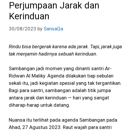
Perjumpaan Jarak dan
Kerinduan
30/08/2023
by
SansaQa
Rindu bisa bergerak karena ada jarak. Tapi, jarak juga
tak menjamin hadirnya sebuah kerinduan.
Sambangan jadi momen yang dinanti santri Ar-
Ridwan Al Maliky. Agenda dilakukan tiap sebulan
sekali itu, jadi kegiatan spesial yang tak tergantikan.
Bagi para santri, sambangan adalah titik jumpa
antara jarak dan kerinduan — hari yang sangat
diharap-harap untuk datang.
Nuansa itu terlihat pada agenda Sambangan pada
Ahad, 27 Agustus 2023. Raut wajah para santri