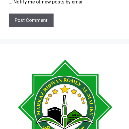
Notify me of new posts by email.