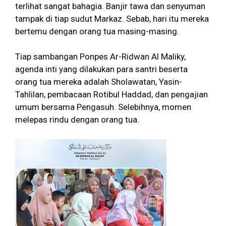
terlihat sangat bahagia. Banjir tawa dan senyuman
tampak di tiap sudut Markaz. Sebab, hari itu mereka
bertemu dengan orang tua masing-masing.
Tiap sambangan Ponpes Ar-Ridwan Al Maliky,
agenda inti yang dilakukan para santri beserta
orang tua mereka adalah Sholawatan, Yasin-
Tahlilan, pembacaan Rotibul Haddad, dan pengajian
umum bersama Pengasuh. Selebihnya, momen
melepas rindu dengan orang tua.