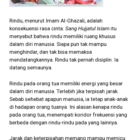
Rindu, menurut Imam Al-Ghazali, adalah
konsekuensi rasa cinta.
Sang Hujjatul Islam
itu
menyebut bahwa rindu memiliki ruang khusus
dalam diri manusia. Siapa pun tak mampu
menghindar, dan tak bisa memaksa
mendatangkannya. Rindu tak pernah disiplin. Ia
datang semaunya.
Rindu pada orang tua memiliki energi yang besar
dalam diri manusia. Terlebih jika terpisah jarak.
Sebab sehebat apapun manusia, ia tetap anak-anak
di hadapan orang tuanya. Ini alasan kenapa rindu
pada orang tua, menempati koridor frekuensi yang
berbeda dengan rindu-rindu pada yang lainnya.
Jarak dan keterpisahan memang mampu memicu