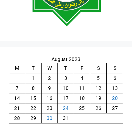
August 2023
M
T
W
T
F
S
S
1
2
3
4
5
6
7
8
9
10
11
12
13
14
15
16
17
18
19
20
21
22
23
24
25
26
27
28
29
30
31