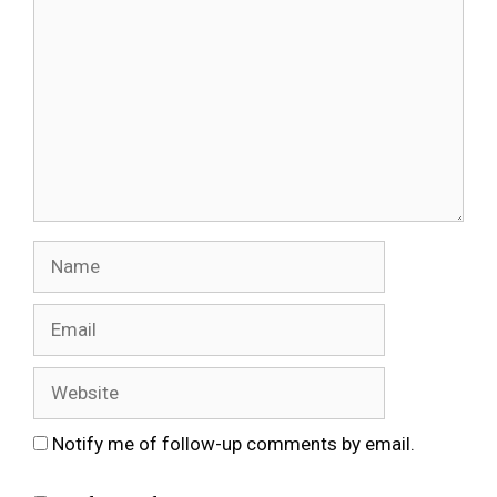
Name
Email
Website
Notify me of follow-up comments by email.